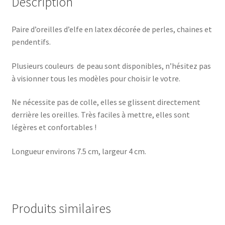
Description
Paire d’oreilles d’elfe en latex décorée de perles, chaines et
pendentifs.
Plusieurs couleurs de peau sont disponibles, n’hésitez pas
à visionner tous les modèles pour choisir le votre.
Ne nécessite pas de colle, elles se glissent directement
derrière les oreilles. Très faciles à mettre, elles sont
légères et confortables !
Longueur environs 7.5 cm, largeur 4 cm.
Produits similaires