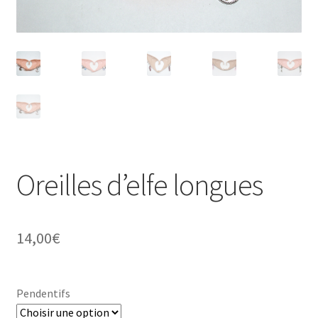
Panier
Oreilles d’elfe longues
14,00
€
Pendentifs